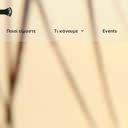
Ποιοί είμαστε
Τι κάνουμε
Events