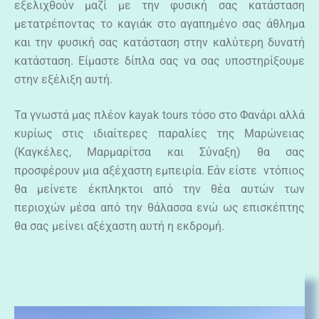
εξελιχθούν μαζί με την φυσική σας κατάσταση
μετατρέποντας το καγιάκ στο αγαπημένο σας άθλημα
και την φυσική σας κατάσταση στην καλύτερη δυνατή
κατάσταση. Είμαστε δίπλα σας να σας υποστηρίξουμε
στην εξέλιξη αυτή.
Τα γνωστά μας πλέον kayak tours τόσο στο Φανάρι αλλά
κυρίως στις ιδιαίτερες παραλίες της Μαρώνειας
(Καγκέλες, Μαρμαρίτσα και Σύναξη) θα σας
προσφέρουν μια αξέχαστη εμπειρία. Εάν είστε ντόπιος
θα μείνετε έκπληκτοι από την θέα αυτών των
περιοχών μέσα από την θάλασσα ενώ ως επισκέπτης
θα σας μείνει αξέχαστη αυτή η εκδρομή.