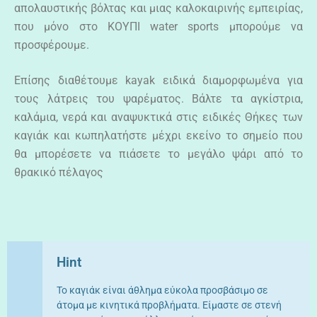
απολαυστικής βόλτας και μιας καλοκαιρινής εμπειρίας,
που μόνο στο ΚΟΥΠΙ water sports μπορούμε να
προσφέρουμε.
Επίσης διαθέτουμε kayak ειδικά διαμορφωμένα για
τους λάτρεις του ψαρέματος. Βάλτε τα αγκίστρια,
καλάμια, νερά και αναψυκτικά στις ειδικές Θήκες των
καγιάκ και κωπηλατήστε μέχρι εκείνο το σημείο που
θα μπορέσετε να πιάσετε το μεγάλο ψάρι από το
θρακικό πέλαγος
Hint
Το καγιάκ είναι άθλημα εύκολα προσβάσιμο σε
άτομα με κινητικά προβλήματα. Είμαστε σε στενή