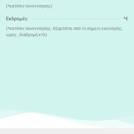
(*κατόπιν συνεννόησης)
Εκδρομές
*€
(*κατόπιν συνεννόησης. Εξαρτάται από το σημείο εκκίνησης,
ώρες , διαδρομή κτλ)