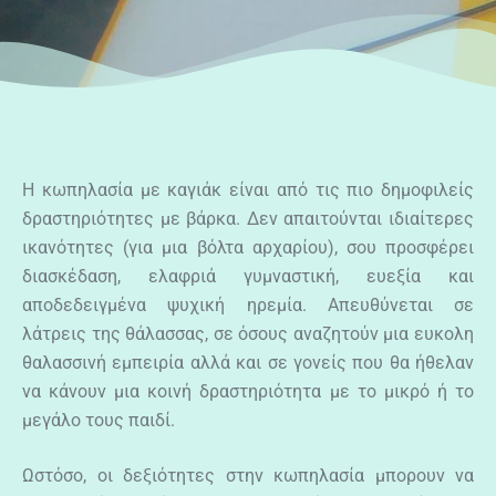
Η κωπηλασία με καγιάκ είναι από τις πιο δημοφιλείς
δραστηριότητες με βάρκα. Δεν απαιτούνται ιδιαίτερες
ικανότητες (για μια βόλτα αρχαρίου), σου προσφέρει
διασκέδαση, ελαφριά γυμναστική, ευεξία και
αποδεδειγμένα ψυχική ηρεμία. Απευθύνεται σε
λάτρεις της θάλασσας, σε όσους αναζητούν μια ευκολη
θαλασσινή εμπειρία αλλά και σε γονείς που θα ήθελαν
να κάνουν μια κοινή δραστηριότητα με το μικρό ή το
μεγάλο τους παιδί.
Ωστόσο, οι δεξιότητες στην κωπηλασία μπορουν να