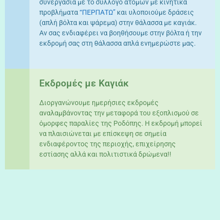
συνεργασία με το σύλλογο ατόμων με κινητικά
προβλήματα
“ΠΕΡΠΑΤΩ”
και υλοποιούμε δράσεις
(απλή βόλτα και ψάρεμα) στην θάλασσα με καγιάκ.
Αν σας ενδιαφέρει να βοηθήσουμε στην βόλτα ή την
εκδρομή σας στη θάλασσα απλά ενημερώστε μας.
Εκδρομές με Καγιάκ
Διοργανώνουμε ημερήσιες εκδρομές
αναλαμβάνοντας την μεταφορά του εξοπλισμού σε
όμορφες παραλίες της Ροδόπης. Η εκδρομή μπορεί
να πλαισιώνεται με επίσκεψη σε σημεία
ενδιαφέροντος της περιοχής, επιχείρησης
εστίασης αλλά και πολιτιστικά δρώμενα!!