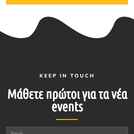
KEEP IN TOUCH
Μάθετε πρώτοι για τα νέα
events