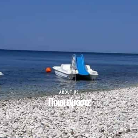
ABOUT US
Ποιοι είμαστε