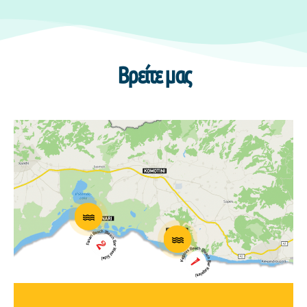
Βρείτε μας