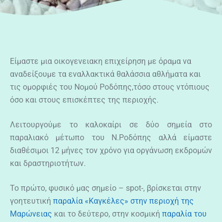
Είμαστε μια οικογενειακη επιχείρηση με όραμα να
αναδείξουμε τα εναλλακτικά θαλάσσια αθλήματα και
τις ομορφιές του Νομού Ροδόπης,τόσο στους ντόπιους
όσο και στους επισκέπτες της περιοχής.
Λειτουργούμε το καλοκαίρι σε δύο σημεία στο
παραλιακό μέτωπο του Ν.Ροδόπης αλλά είμαστε
διαθέσιμοι 12 μήνες τον χρόνο για οργάνωση εκδρομών
και δραστηριοτήτων.
Το πρώτο, φυσικό μας σημείο – spot-, βρίσκεται στην
γοητευτική
παραλία «Καγκέλες» στην περιοχή της
Μαρώνειας
και το δεύτερο, στην κοσμική
παραλία του