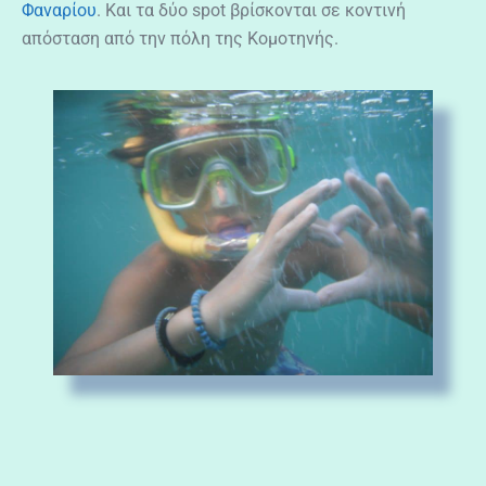
Φαναρίου
. Και τα δύο spot βρίσκονται σε κοντινή
απόσταση από την πόλη της Κομοτηνής.