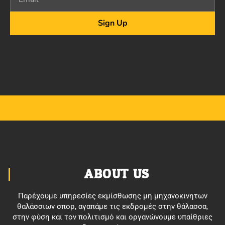
Sign Up
ABOUT US
Παρέχουμε υπηρεσίες εκμίσθωσης μη μηχανοκινητων
θαλάσσιων σπορ, αγαπάμε τις εκδρομές στην θάλασσα,
στην φύση και τον πολιτισμό και οργανώνουμε υπαίθριες