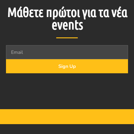
Μάθετε πρώτοι για τα νέα
events
Sign Up