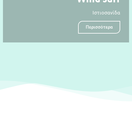
Ιστιοσανίδα
Περισσότερα