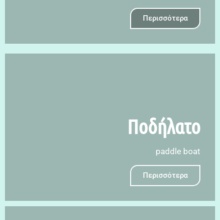
Περισσότερα
Ποδήλατο
paddle boat
Περισσότερα