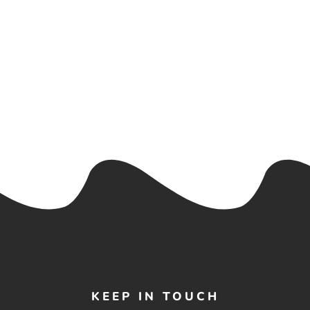
KEEP IN TOUCH