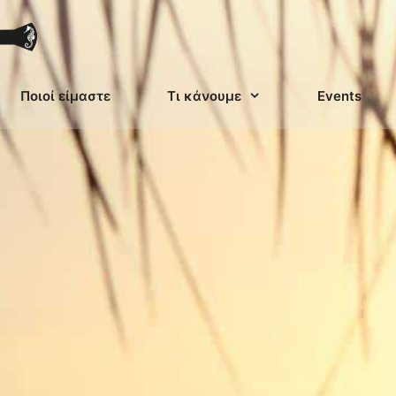
Ποιοί είμαστε
Τι κάνουμε
Events