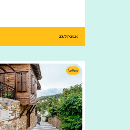
23/07/2020
Άρθρα