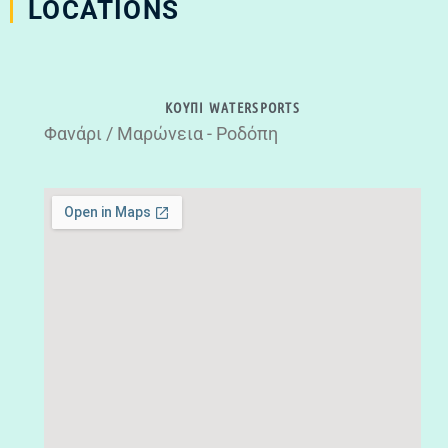
LOCATIONS
ΚΟΥΠΙ WATERSPORTS
Φανάρι / Μαρώνεια - Ροδόπη