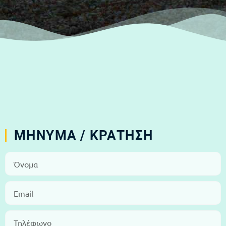
MHNYMA / ΚΡΑΤΗΣΗ