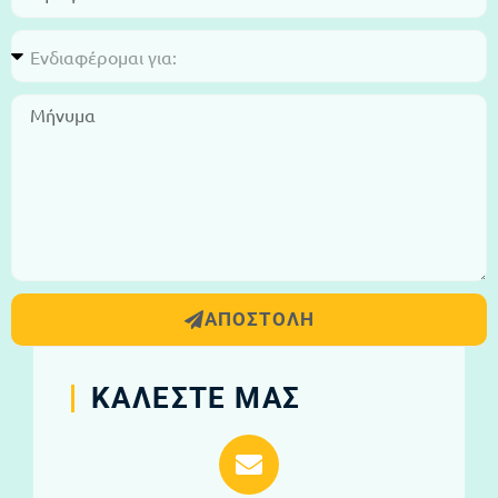
ΑΠΟΣΤΟΛΗ
ΚΑΛΕΣΤΕ ΜΑΣ