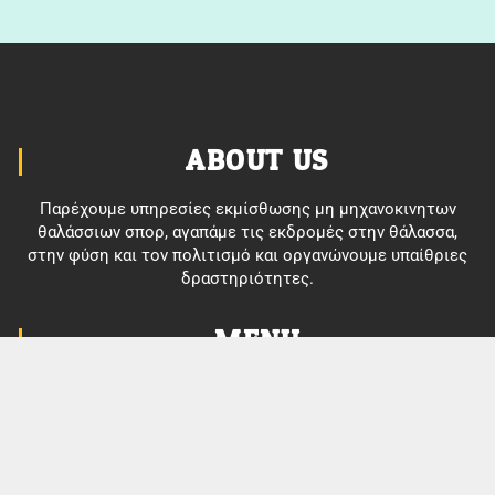
ABOUT US
Παρέχουμε υπηρεσίες εκμίσθωσης μη μηχανοκινητων
θαλάσσιων σπορ, αγαπάμε τις εκδρομές στην θάλασσα,
στην φύση και τον πολιτισμό και οργανώνουμε υπαίθριες
δραστηριότητες.
MENU
Ποιοι είμαστε
Διασκέδασε
Ανακάλυψε
Εξερεύνησε