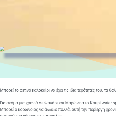
Μπορεί το φετινό καλοκαίρι να έχει τις ιδιαιτερότητές του, τα
Για ακόμα μια χρονιά σε Φανάρι και Μαρώνεια το Koupi water s
Μπορεί ο κορωνοϊός να άλλαξε πολλά, αυτή την περίεργη χρονιά
μπορούν να κάνουν στις παραλίες.