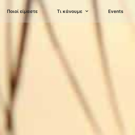
Ποιοί είμαστε
Τι κάνουμε
Events