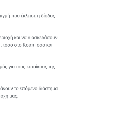
τιγμή που έκλεισε η δίοδος
ριοχή και να διασκεδάσουν,
η, τόσο στο Κουπί όσο και
ός για τους κατοίκους της
 κάνουν το επόμενο διάστημα
ιοχή μας.