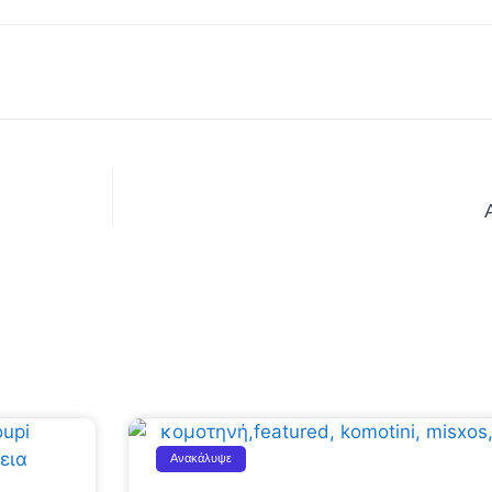
Ανακάλυψε