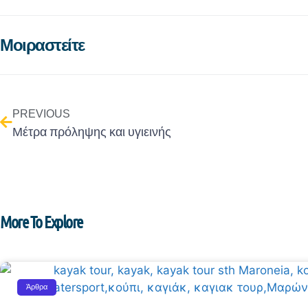
Μοιραστείτε
PREVIOUS
Μέτρα πρόληψης και υγιεινής
More To Explore
Άρθρα