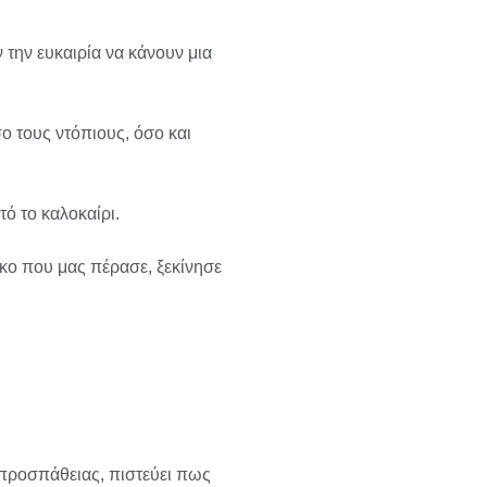
 την ευκαιρία να κάνουν μια
ο τους ντόπιους, όσο και
ό το καλοκαίρι.
ιακο που μας πέρασε, ξεκίνησε
 προσπάθειας, πιστεύει πως