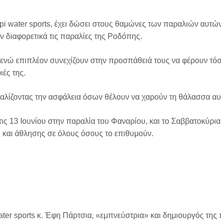
pi water sports, έχει δώσει στους θαμώνες των παραλιών αυτών
 διαφορετικά τις παραλίες της Ροδόπης.
 ενώ επιπλέον συνεχίζουν στην προσπάθειά τους να φέρουν τόσ
ιές της.
φαλίζοντας την ασφάλεια όσων θέλουν να χαρούν τη θάλασσα αυτ
ό τις 13 Ιουνίου στην παραλία του Φαναρίου, και το Σαββατοκύρ
ς και άθλησης σε όλους όσους το επιθυμούν.
ater sports κ. Έφη Πάρτσια, «εμπνεύστρια» και δημιουργός της