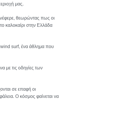
εριοχή μας.
 ανέφερε, θεωρώντας πως οι
το καλοκαίρι στην Ελλάδα
wind surf, ένα άθλημα που
α με τις οδηγίες των
ονται σε επαφή οι
άλεια. Ο κόσμος φαίνεται να