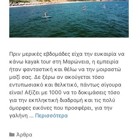
Πριν μερικές εβδομάδες είχα την ευκαιρία να
κάνω kayak tour στη Μαρώνεια, η εμπειρία
ήταν φανταστική και θέλω να την μοιραστώ
μαζί σας. Δε ξέρω αν ακούγεται τόσο
εντυπωσιακό και θελκτικό, πάντως σίγουρα
είναι! Αξίζει με 1000 να το δοκιμάσεις τόσο
για την εκπληκτική διαδρομή και τις πολύ
όμορφες εικόνες που προσφέρει, για την
γαλήνη …
Περισσότερα
Άρθρα