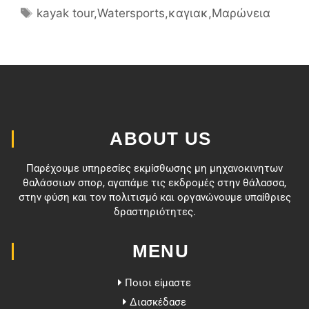
kayak tour
,
Watersports
,
καγιακ
,
Μαρώνεια
ABOUT US
Παρέχουμε υπηρεσίες εκμίσθωσης μη μηχανοκινητων
θαλάσσιων σπορ, αγαπάμε τις εκδρομές στην θάλασσα,
στην φύση και τον πολιτισμό και οργανώνουμε υπαίθριες
δραστηριότητες.
MENU
Ποιοι είμαστε
Διασκέδασε