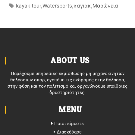
kayak tour
,
Watersports
,
καγιακ
,
Μαρώνεια
ABOUT US
Παρέχουμε υπηρεσίες εκμίσθωσης μη μηχανοκινητων
θαλάσσιων σπορ, αγαπάμε τις εκδρομές στην θάλασσα,
στην φύση και τον πολιτισμό και οργανώνουμε υπαίθριες
δραστηριότητες.
MENU
Ποιοι είμαστε
Διασκέδασε