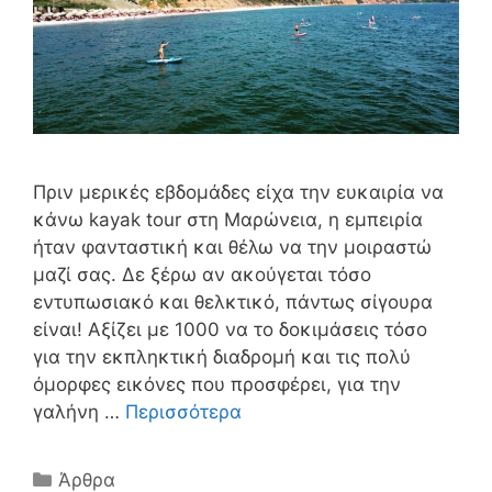
Πριν μερικές εβδομάδες είχα την ευκαιρία να
κάνω kayak tour στη Μαρώνεια, η εμπειρία
ήταν φανταστική και θέλω να την μοιραστώ
μαζί σας. Δε ξέρω αν ακούγεται τόσο
εντυπωσιακό και θελκτικό, πάντως σίγουρα
είναι! Αξίζει με 1000 να το δοκιμάσεις τόσο
για την εκπληκτική διαδρομή και τις πολύ
όμορφες εικόνες που προσφέρει, για την
γαλήνη …
Περισσότερα
Άρθρα