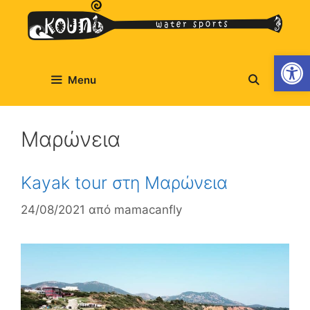
Ανοίξτε
Menu
Μαρώνεια
Kayak tour στη Μαρώνεια
24/08/2021
από
mamacanfly