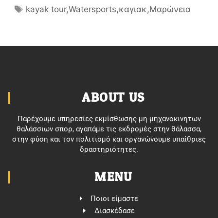
kayak tour
,
Watersports
,
καγιακ
,
Μαρώνεια
ABOUT US
Παρέχουμε υπηρεσίες εκμίσθωσης μη μηχανοκινητων
θαλάσσιων σπορ, αγαπάμε τις εκδρομές στην θάλασσα,
στην φύση και τον πολιτισμό και οργανώνουμε υπαίθριες
δραστηριότητες.
MENU
Ποιοι είμαστε
Διασκέδασε