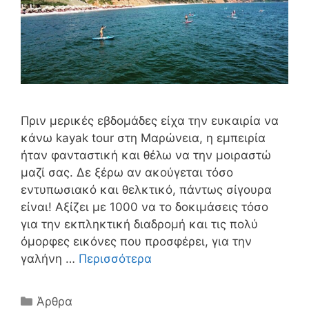
Πριν μερικές εβδομάδες είχα την ευκαιρία να
κάνω kayak tour στη Μαρώνεια, η εμπειρία
ήταν φανταστική και θέλω να την μοιραστώ
μαζί σας. Δε ξέρω αν ακούγεται τόσο
εντυπωσιακό και θελκτικό, πάντως σίγουρα
είναι! Αξίζει με 1000 να το δοκιμάσεις τόσο
για την εκπληκτική διαδρομή και τις πολύ
όμορφες εικόνες που προσφέρει, για την
γαλήνη …
Περισσότερα
Άρθρα